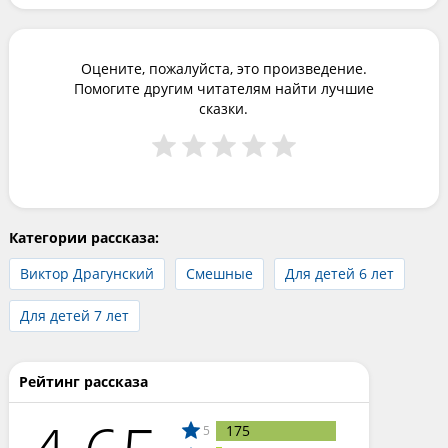
Оцените, пожалуйста, это произведение.
Помогите другим читателям найти лучшие
сказки.
Категории рассказа:
Виктор Драгунский
Смешные
Для детей 6 лет
Для детей 7 лет
Рейтинг рассказа
175
5