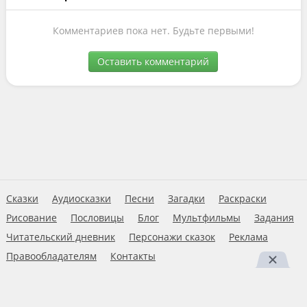
Комментариев пока нет. Будьте первыми!
Оставить комментарий
Сказки
Аудиосказки
Песни
Загадки
Раскраски
Рисование
Пословицы
Блог
Мультфильмы
Задания
Читательский дневник
Персонажи сказок
Реклама
Правообладателям
Контакты
Пользовательское соглашение