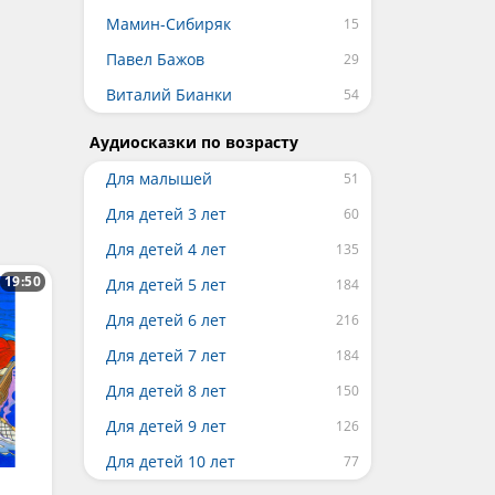
Мамин-Сибиряк
Павел Бажов
Виталий Бианки
Аудиосказки по возрасту
Для малышей
Для детей 3 лет
Для детей 4 лет
19:50
Для детей 5 лет
Для детей 6 лет
Для детей 7 лет
Для детей 8 лет
Для детей 9 лет
Для детей 10 лет