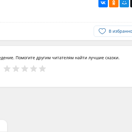
В избранн
едение. Помогите другим читателям найти лучшие сказки.