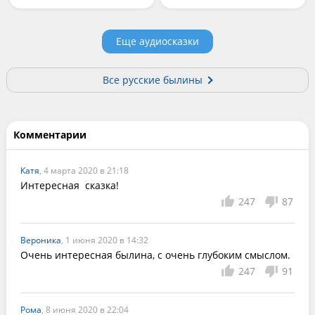
Еще аудиосказки
Все русские былины
Комментарии
Катя
, 4 марта 2020 в 21:18
Интересная  сказка!
247
87
Вероника
, 1 июня 2020 в 14:32
Очень интересная былина, с очень глубоким смыслом.
247
91
Рома
, 8 июня 2020 в 22:04