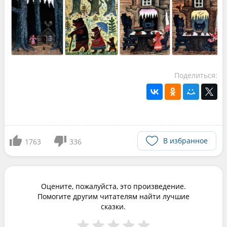
Поделиться:
В избранное
1763
336
Оцените, пожалуйста, это произведение.
Помогите другим читателям найти лучшие
сказки.