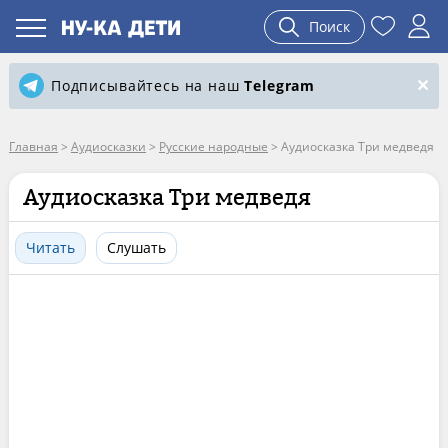
Поиск
Подписывайтесь на наш
Telegram
Главная
>
Аудиосказки
>
Русские народные
>
Аудиосказка Три медведя
Аудиосказка Три медведя
Читать
Слушать