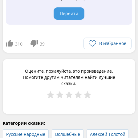
Перейти
В избранное
310
39
Оцените, пожалуйста, это произведение.
Помогите другим читателям найти лучшие
сказки.
Категории сказки:
Русские народные
Волшебные
Алексей Толстой