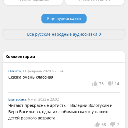
Еще аудиосказки
Все русские народные аудиосказки
Комментарии
Никита
, 11 февраля 2020 в 23:24
Сказка очень классная 
78
14
Екатерина
, 6 мая 2022 в 23:02
Читают прекрасные артисты - Валерий Золотухин и 
Вера Васильева, одна из любимых сказок у наших 
детей разного возраста
68
7