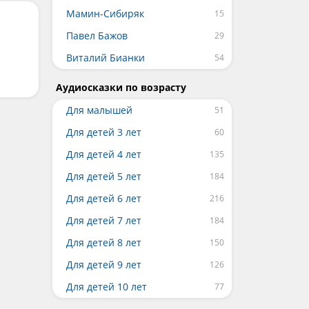
Мамин-Сибиряк
Павел Бажов
Виталий Бианки
Аудиосказки по возрасту
Для малышей
Для детей 3 лет
Для детей 4 лет
Для детей 5 лет
Для детей 6 лет
Для детей 7 лет
Для детей 8 лет
Для детей 9 лет
Для детей 10 лет