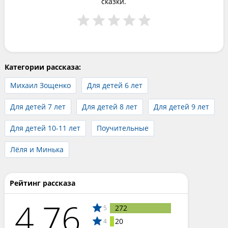
сказки.
Категории рассказа:
Михаил Зощенко
Для детей 6 лет
Для детей 7 лет
Для детей 8 лет
Для детей 9 лет
Для детей 10-11 лет
Поучительные
Лёля и Минька
Рейтинг рассказа
4.76
272
5
20
4