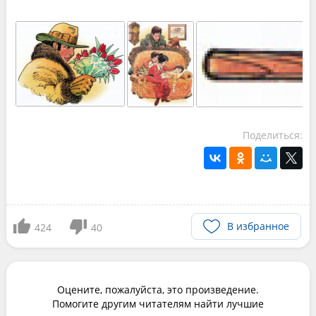
Поделиться:
В избранное
424
40
Оцените, пожалуйста, это произведение.
Помогите другим читателям найти лучшие