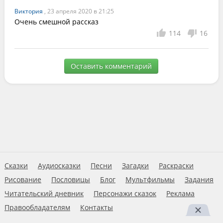
Виктория
, 23 апреля 2020 в 21:25
Очень смешной рассказ
114
16
Оставить комментарий
Сказки
Аудиосказки
Песни
Загадки
Раскраски
Рисование
Пословицы
Блог
Мультфильмы
Задания
Читательский дневник
Персонажи сказок
Реклама
Правообладателям
Контакты
Пользовательское соглашение