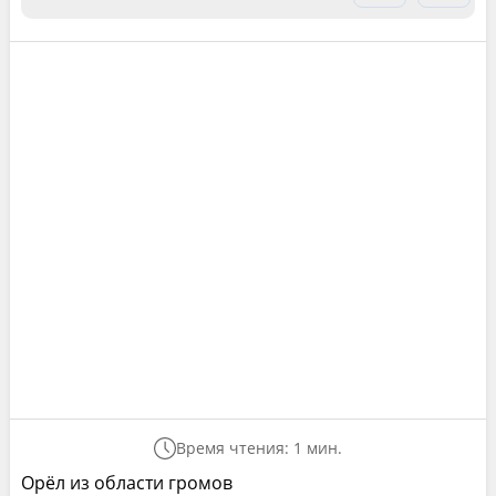
Время чтения: 1 мин.
Орёл из области громов