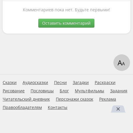
Комментариев пока нет. Будьте первыми!
Оставить комментарий
А
А
Сказки
Аудиосказки
Песни
Загадки
Раскраски
Рисование
Пословицы
Блог
Мультфильмы
Задания
Читательский дневник
Персонажи сказок
Реклама
Правообладателям
Контакты
Пользовательское соглашение