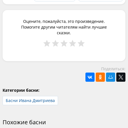
Оцените, пожалуйста, это произведение.
Помогите другим читателям найти лучшие
сказки.
Поделиться:
Категории басни:
Басни Ивана Дмитриева
Похожие басни