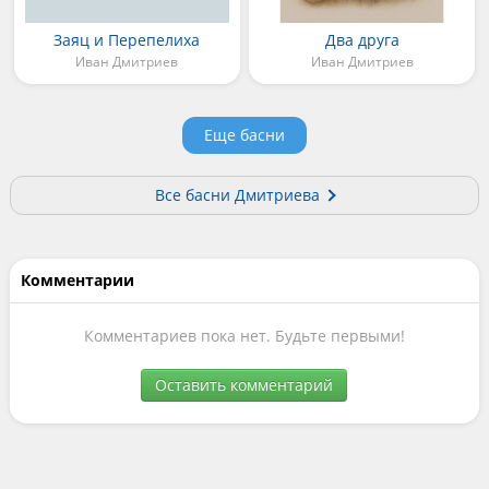
Заяц и Перепелиха
Два друга
Иван Дмитриев
Иван Дмитриев
Еще басни
Все басни Дмитриева
Комментарии
Комментариев пока нет. Будьте первыми!
Оставить комментарий