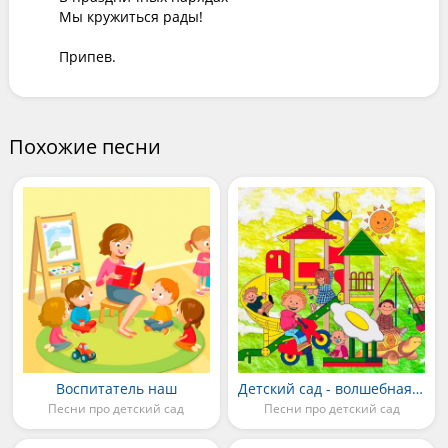
Мы кружиться рады!

Припев.
Похожие песни
Воспитатель наш
Детский сад - волшебная страна
Песни про детский сад
Песни про детский сад