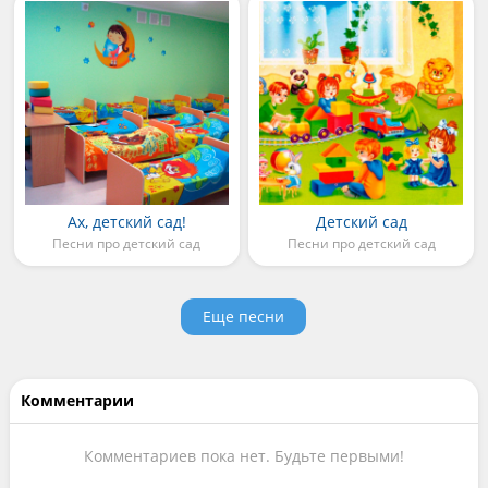
Ах, детский сад!
Детский сад
Песни про детский сад
Песни про детский сад
Еще песни
Комментарии
Комментариев пока нет. Будьте первыми!