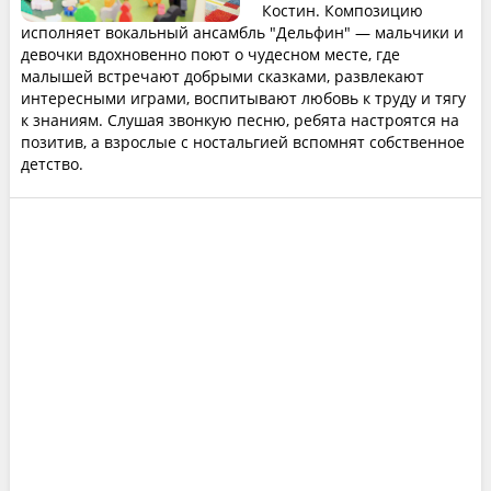
Костин. Композицию
исполняет вокальный ансамбль "Дельфин" — мальчики и
девочки вдохновенно поют о чудесном месте, где
малышей встречают добрыми сказками, развлекают
интересными играми, воспитывают любовь к труду и тягу
к знаниям. Слушая звонкую песню, ребята настроятся на
позитив, а взрослые с ностальгией вспомнят собственное
детство.