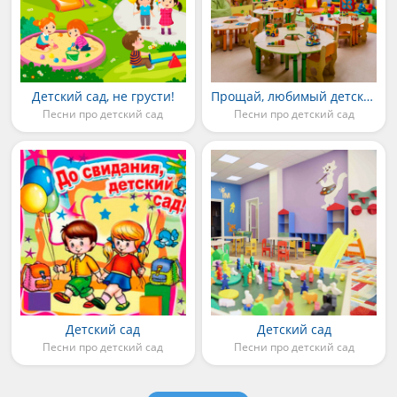
Детский сад, не грусти!
Прощай, любимый детский сад!
Песни про детский сад
Песни про детский сад
Детский сад
Детский сад
Песни про детский сад
Песни про детский сад