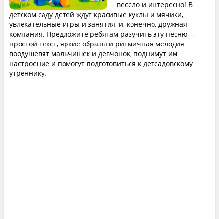
весело и интересно! В
детском саду детей ждут красивые куклы и мячики,
увлекательные игры и занятия, и, конечно, дружная
компания. Предложите ребятам разучить эту песню —
простой текст, яркие образы и ритмичная мелодия
воодушевят мальчишек и девчонок, поднимут им
настроение и помогут подготовиться к детсадовскому
утреннику.