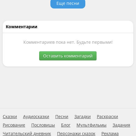
Еще песни
Комментарии
Комментариев пока нет. Будьте первыми!
Оставить комментарий
Сказки
Аудиосказки
Песни
Загадки
Раскраски
Рисование
Пословицы
Блог
Мультфильмы
Задания
Читательский дневник
Персонажи сказок
Реклама