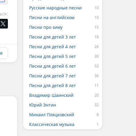
Русские народные песни
ься:
Песни на английском
Песни про зиму
Песни для детей 3 лет
Песни для детей 4 лет
ое
Песни для детей 5 лет
Песни для детей 6 лет
Песни для детей 7 лет
Песни для детей 8 лет
Владимир Шаинский
Юрий Энтин
Михаил Пляцковский
Классическая музыка