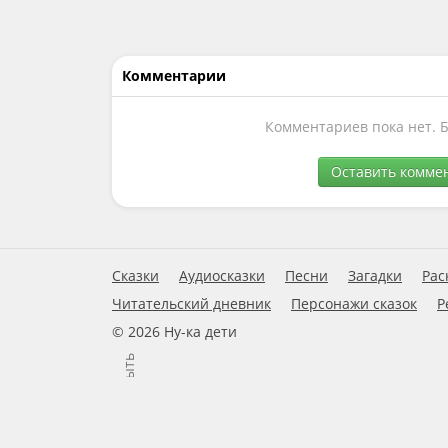
Комментарии
Комментариев пока нет. 
Оставить комме
Сказки
Аудиосказки
Песни
Загадки
Рас
Читательский дневник
Персонажи сказок
Р
© 2026 Ну-ка дети
Закрыть