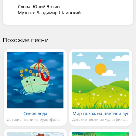
Слова: Юрий Энтин

Музыка: Владимир Шаинский
Похожие песни
Синяя вода
Мир похож на цветной луг
Детские песни из мультфильмов
Детские песни из мультфильмов