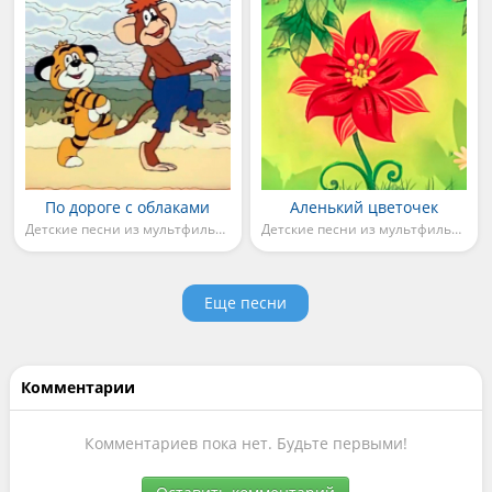
По дороге с облаками
Аленький цветочек
Детские песни из мультфильмов
Детские песни из мультфильмов
Еще песни
Комментарии
Комментариев пока нет. Будьте первыми!