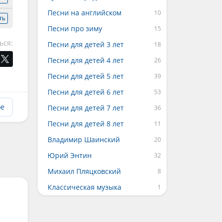
Песни на английском
ть
Песни про зиму
ься:
Песни для детей 3 лет
Песни для детей 4 лет
Песни для детей 5 лет
Песни для детей 6 лет
ое
Песни для детей 7 лет
Песни для детей 8 лет
Владимир Шаинский
Юрий Энтин
Михаил Пляцковский
Классическая музыка