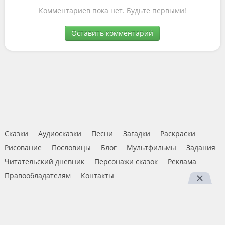
Комментариев пока нет. Будьте первыми!
Оставить комментарий
Сказки
Аудиосказки
Песни
Загадки
Раскраски
Рисование
Пословицы
Блог
Мультфильмы
Задания
Читательский дневник
Персонажи сказок
Реклама
Правообладателям
Контакты
Пользовательское соглашение