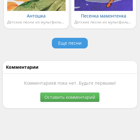
Антошка
Песенка мамонтенка
Детские песни из мультфильмов
Детские песни из мультфильмов
Еще песни
Комментарии
Комментариев пока нет. Будьте первыми!
Оставить комментарий