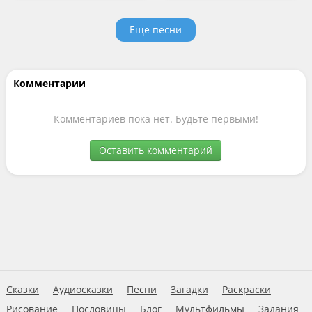
Еще песни
Комментарии
Комментариев пока нет. Будьте первыми!
Оставить комментарий
Сказки
Аудиосказки
Песни
Загадки
Раскраски
Рисование
Пословицы
Блог
Мультфильмы
Задания