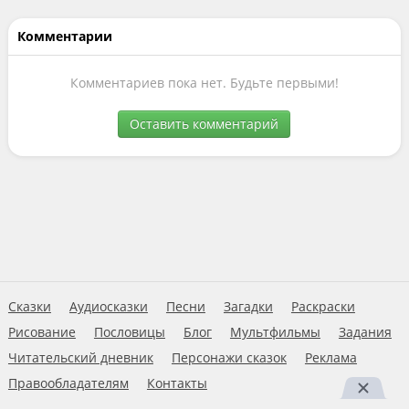
Комментарии
Комментариев пока нет. Будьте первыми!
Оставить комментарий
Сказки
Аудиосказки
Песни
Загадки
Раскраски
Рисование
Пословицы
Блог
Мультфильмы
Задания
Читательский дневник
Персонажи сказок
Реклама
Правообладателям
Контакты
Пользовательское соглашение