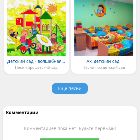
Детский сад - волшебная страна
Ах, детский сад!
Песни про детский сад
Песни про детский сад
Еще песни
Комментарии
Комментариев пока нет. Будьте первыми!