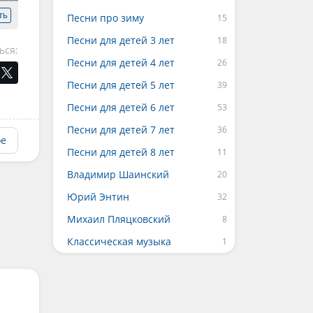
ть
Песни про зиму
Песни для детей 3 лет
ься:
Песни для детей 4 лет
Песни для детей 5 лет
Песни для детей 6 лет
Песни для детей 7 лет
ое
Песни для детей 8 лет
Владимир Шаинский
Юрий Энтин
Михаил Пляцковский
Классическая музыка