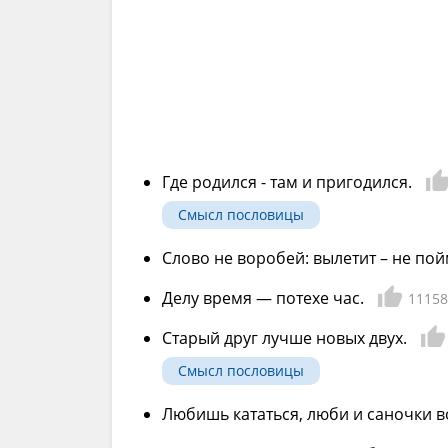
Где родился - там и пригодился.
Смысл пословицы
Слово не воробей: вылетит – не по
Делу время — потехе час.
11158
Старый друг лучше новых двух.
Смысл пословицы
Любишь кататься, люби и саночки в