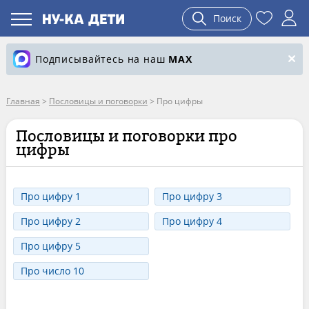
Поиск
Подписывайтесь на наш
MAX
Главная
>
Пословицы и поговорки
>
Про цифры
Пословицы и поговорки про
цифры
Про цифру 1
Про цифру 3
Про цифру 2
Про цифру 4
Про цифру 5
Про число 10