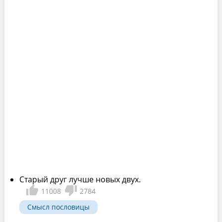
Старый друг лучше новых двух.
11008
2784
Смысл пословицы