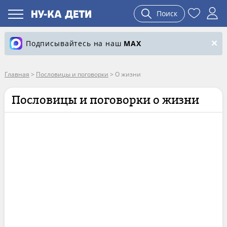
Поиск
Подписывайтесь на наш
MAX
Главная
>
Пословицы и поговорки
>
О жизни
Пословицы и поговорки о жизни