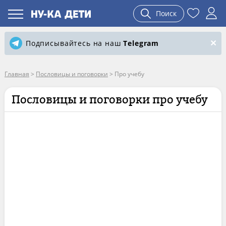
Поиск
Подписывайтесь на наш
Telegram
Главная
>
Пословицы и поговорки
>
Про учебу
Пословицы и поговорки про учебу