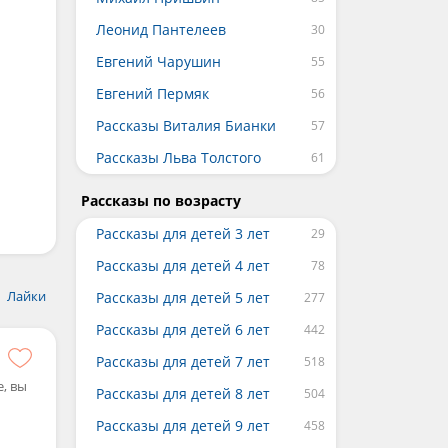
Леонид Пантелеев
Евгений Чарушин
Евгений Пермяк
Рассказы Виталия Бианки
Рассказы Льва Толстого
Рассказы по возрасту
Рассказы для детей 3 лет
Рассказы для детей 4 лет
Лайки
Рассказы для детей 5 лет
Рассказы для детей 6 лет
Рассказы для детей 7 лет
, вы
Рассказы для детей 8 лет
Рассказы для детей 9 лет