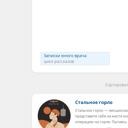
Записки юного врача
цикл рассказов
Сортироват
Стальное горло
Стальное горло — эмоционал
представите себя на месте 
операцию на горле. Пытаясь