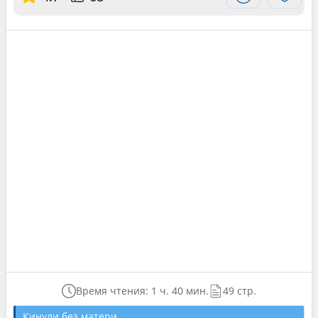
Время чтения: 1 ч. 40 мин.
49 стр.
Кинули без матери