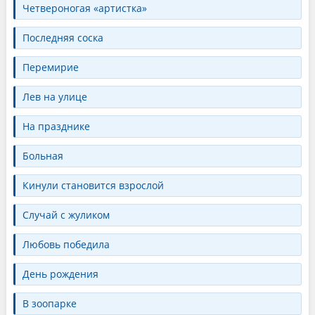
Четвероногая «артистка»
Последняя соска
Перемирие
Лев на улице
На празднике
Больная
Кинули становится взрослой
Случай с жуликом
Любовь победила
День рождения
В зоопарке