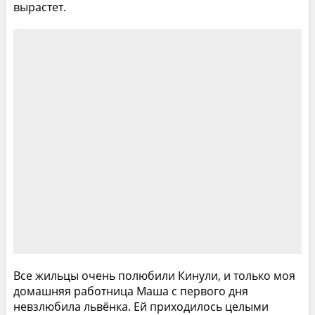
вырастет.
Все жильцы очень полюбили Кинули, и только моя
домашняя работница Маша с первого дня
невзлюбила львёнка. Ей приходилось целыми