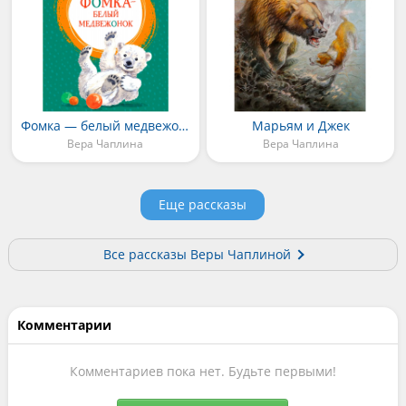
Фомка — белый медвежонок
Марьям и Джек
Вера Чаплина
Вера Чаплина
Еще рассказы
Все рассказы Веры Чаплиной
Комментарии
Комментариев пока нет. Будьте первыми!