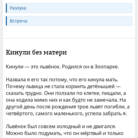
Разлука
Встреча
Кинули без матери
Кинули — это львёнок. Родился он в Зоопарке.
Назвала я его так потому, что его кинула мать.
Почему львица не стала кормить детёнышей —
сказать трудно. Они ползали по клетке, пищали, а
она ходила мимо них и как будто не замечала. На
другой день после рождения трое львят погибли, а
четвёртого, самого маленького, успела забрать я.
Львёнок был совсем холодный и не двигался.
Можно было подумать, что он мёртвый и только