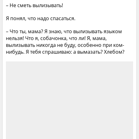
– Не сметь вылизывать!
Я понял, что надо спасаться.
– Что ты, мама? Я знаю, что вылизывать языком
нельзя! Что я, собачонка, что ли! Я, мама,
вылизывать никогда не буду, особенно при ком-
нибудь. Я тебя спрашиваю: а вымазать? Хлебом?