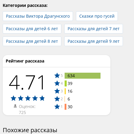
Категории рассказа:
Рассказы Виктора Драгунского
Сказки про гусей
Рассказы для детей 6 лет
Рассказы для детей 7 лет
Рассказы для детей 8 лет
Рассказы для детей 9 лет
Рейтинг рассказа
4.71
634
5
39
4
16
3
6
2
Оценок:
30
1
725
Похожие рассказы