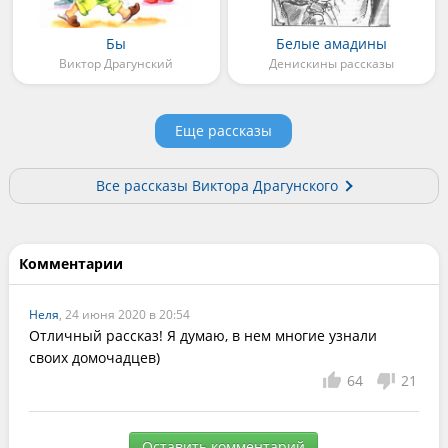
Бы
Белые амадины
Виктор Драгунский
Денискины рассказы
Еще рассказы
Все рассказы Виктора Драгунского
Комментарии
Неля
, 24 июня 2020 в 20:54
Отличный рассказ! Я думаю, в нем многие узнали 
своих домочадцев)
64
21
Оставить комментарий