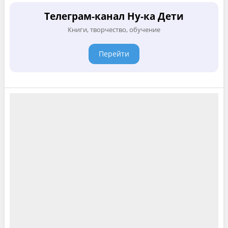
Телеграм-канал Ну-ка Дети
Книги, творчество, обучение
Перейти