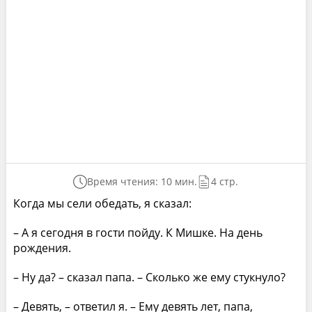
Время чтения: 10 мин.
4 стр.
Когда мы сели обедать, я сказал:
– А я сегодня в гости пойду. К Мишке. На день
рождения.
– Ну да? – сказал папа. – Сколько же ему стукнуло?
– Девять, – ответил я. – Ему девять лет, папа,