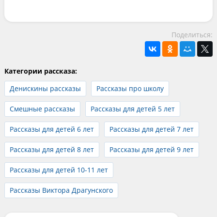
Поделиться:
Категории рассказа:
Денискины рассказы
Рассказы про школу
Смешные рассказы
Рассказы для детей 5 лет
Рассказы для детей 6 лет
Рассказы для детей 7 лет
Рассказы для детей 8 лет
Рассказы для детей 9 лет
Рассказы для детей 10-11 лет
Рассказы Виктора Драгунского