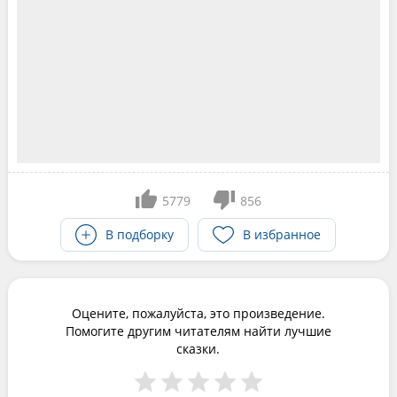
5779
856
В подборку
В избранное
Оцените, пожалуйста, это произведение.
Помогите другим читателям найти лучшие
сказки.