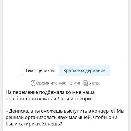
Текст целиком
Краткое содержание
Время чтения: 12 мин.
5 стр.
На переменке подбежала ко мне наша
октябрятская вожатая Люся и говорит:
– Дениска, а ты сможешь выступить в концерте? Мы
решили организовать двух малышей, чтобы они
были сатирики. Хочешь?