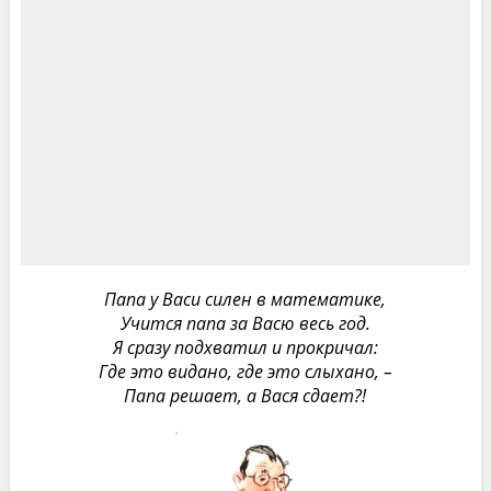
Папа у Васи силен в математике,
Учится папа за Васю весь год.
Я сразу подхватил и прокричал:
Где это видано, где это слыхано, –
Папа решает, а Вася сдает?!