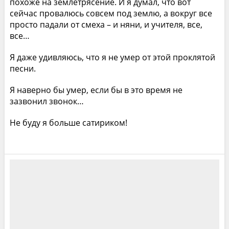
похоже на землетрясение. И я думал, что вот
сейчас провалюсь совсем под землю, а вокруг все
просто падали от смеха – и няни, и учителя, все,
все…
Я даже удивляюсь, что я не умер от этой проклятой
песни.
Я наверно бы умер, если бы в это время не
зазвонил звонок…
Не буду я больше сатириком!