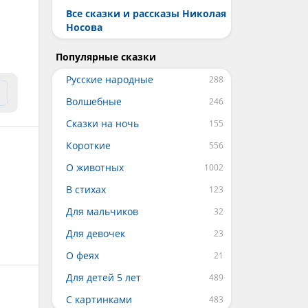
Все сказки и рассказы Николая
Носова
Популярные сказки
Русские народные
Волшебные
Сказки на ночь
Короткие
О животных
В стихах
Для мальчиков
Для девочек
О феях
Для детей 5 лет
С картинками