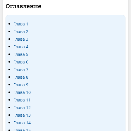
Оглавление
Глава 1
Глава 2
Глава 3
Глава 4
Глава 5
Глава 6
Глава 7
Глава 8
Глава 9
Глава 10
Глава 11
Глава 12
Глава 13
Глава 14
Глава 15