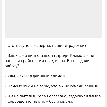
– Ого, весу-то… Наверно, наши тетрадочки?
– Ваши… Но лично вашей тетради, Климов, я не
нашла и крайне этим озадачена. Вы не сдали
работу?
– Увы, – сказал длинный Климов.
– Почему же? Я не верю, что вы не сумели решить.
– Я и не пытался, Вера Сергеевна, вздохнул Климов.
– Совершенно не о том были мысли.