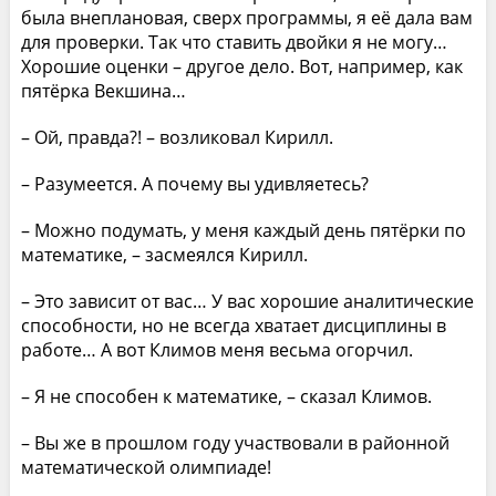
была внеплановая, сверх программы, я её дала вам
для проверки. Так что ставить двойки я не могу…
Хорошие оценки – другое дело. Вот, например, как
пятёрка Векшина…
– Ой, правда?! – возликовал Кирилл.
– Разумеется. А почему вы удивляетесь?
– Можно подумать, у меня каждый день пятёрки по
математике, – засмеялся Кирилл.
– Это зависит от вас… У вас хорошие аналитические
способности, но не всегда хватает дисциплины в
работе… А вот Климов меня весьма огорчил.
– Я не способен к математике, – сказал Климов.
– Вы же в прошлом году участвовали в районной
математической олимпиаде!