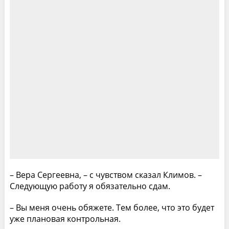
– Вера Сергеевна, – с чувством сказал Климов. –
Следующую работу я обязательно сдам.
– Вы меня очень обяжете. Тем более, что это будет
уже плановая контрольная.