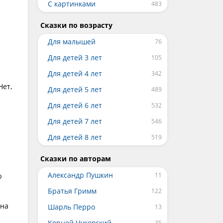
С картинками
Сказки по возрасту
Для малышей
Для детей 3 лет
Для детей 4 лет
Нет,
Для детей 5 лет
Для детей 6 лет
Для детей 7 лет
Для детей 8 лет
Сказки по авторам
Александр Пушкин
ю
Братья Гримм
 на
Шарль Перро
Корней Чуковский