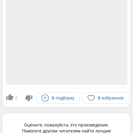
2
В подборку
В избранное
Оцените, пожалуйста, это произведение.
Помогите другим читателям найти лучшие