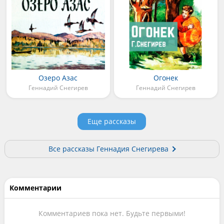
Озеро Азас
Огонек
Геннадий Снегирев
Геннадий Снегирев
Еще рассказы
Все рассказы Геннадия Снегирева
Комментарии
Комментариев пока нет. Будьте первыми!