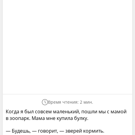
Время чтения: 2 мин.
Когда я был совсем маленький, пошли мы с мамой
в зоопарк. Мама мне купила булку.
— Будешь, — говорит, — зверей кормить.