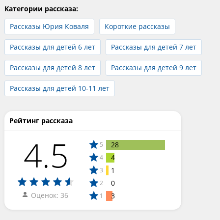
Категории рассказа:
Рассказы Юрия Коваля
Короткие рассказы
Рассказы для детей 6 лет
Рассказы для детей 7 лет
Рассказы для детей 8 лет
Рассказы для детей 9 лет
Рассказы для детей 10-11 лет
Рейтинг рассказа
4.5
28
5
4
4
1
3
0
2
Оценок: 36
3
1