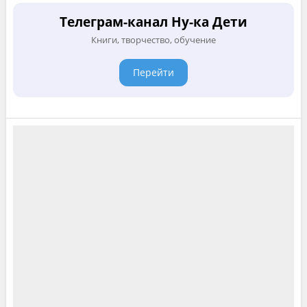
Телеграм-канал Ну-ка Дети
Книги, творчество, обучение
Перейти