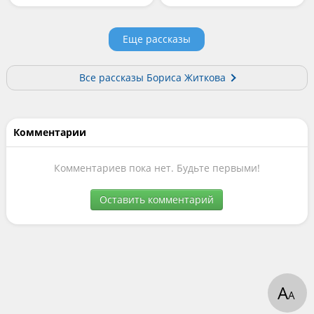
Еще рассказы
Все рассказы Бориса Житкова
Комментарии
Комментариев пока нет. Будьте первыми!
Оставить комментарий
А
А