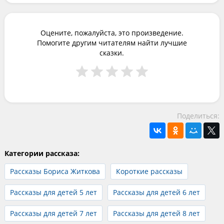
Оцените, пожалуйста, это произведение.
Помогите другим читателям найти лучшие
сказки.
Поделиться:
Категории рассказа:
Рассказы Бориса Житкова
Короткие рассказы
Рассказы для детей 5 лет
Рассказы для детей 6 лет
Рассказы для детей 7 лет
Рассказы для детей 8 лет