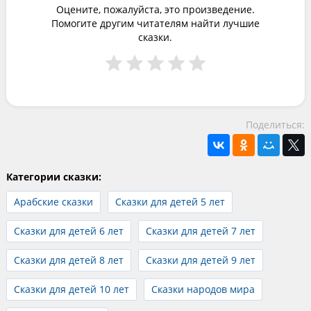
Оцените, пожалуйста, это произведение.
Помогите другим читателям найти лучшие
сказки.
Поделиться:
Категории сказки:
Арабские сказки
Сказки для детей 5 лет
Сказки для детей 6 лет
Сказки для детей 7 лет
Сказки для детей 8 лет
Сказки для детей 9 лет
Сказки для детей 10 лет
Сказки народов мира