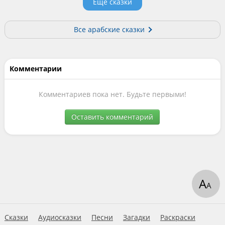
Еще сказки
Все арабские сказки
Комментарии
Комментариев пока нет. Будьте первыми!
Оставить комментарий
А
А
Сказки
Аудиосказки
Песни
Загадки
Раскраски