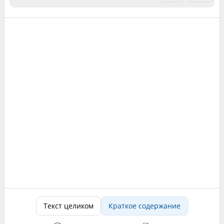
Текст целиком
Краткое содержание