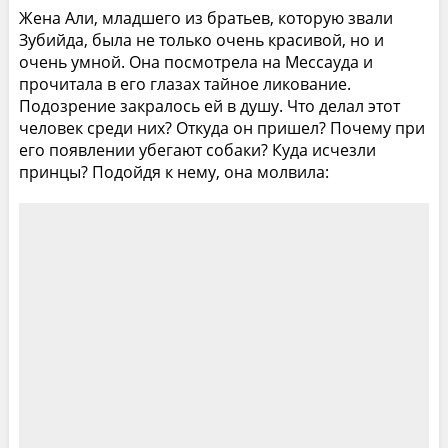
Жена Али, младшего из братьев, которую звали
Зубийда, была не только очень красивой, но и
очень умной. Она посмотрела на Мессауда и
прочитала в его глазах тайное ликование.
Подозрение закралось ей в душу. Что делал этот
человек среди них? Откуда он пришел? Почему при
его появлении убегают собаки? Куда исчезли
принцы? Подойдя к нему, она молвила: