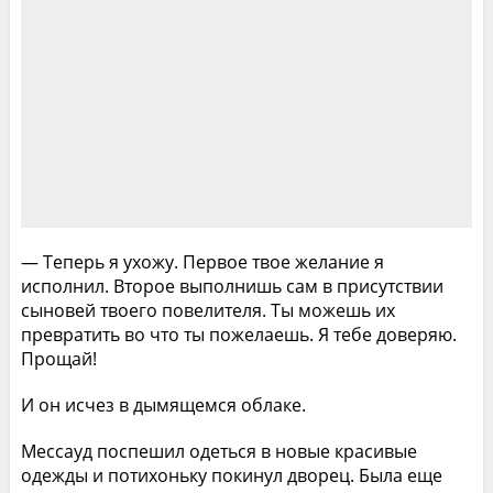
— Теперь я ухожу. Первое твое желание я
исполнил. Второе выполнишь сам в присутствии
сыновей твоего повелителя. Ты можешь их
превратить во что ты пожелаешь. Я тебе доверяю.
Прощай!
И он исчез в дымящемся облаке.
Мессауд поспешил одеться в новые красивые
одежды и потихоньку покинул дворец. Была еще