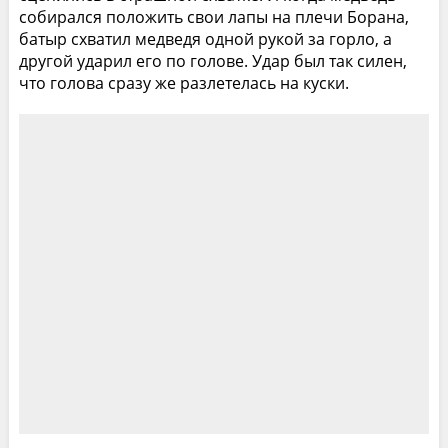
собирался положить свои лапы на плечи Борана,
батыр схватил медведя одной рукой за горло, а
другой ударил его по голове. Удар был так силен,
что голова сразу же разлетелась на куски.