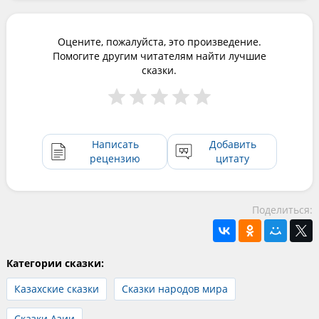
Оцените, пожалуйста, это произведение.
Помогите другим читателям найти лучшие
сказки.
Написать
Добавить
рецензию
цитату
Поделиться:
Категории сказки:
Казахские сказки
Сказки народов мира
Сказки Азии