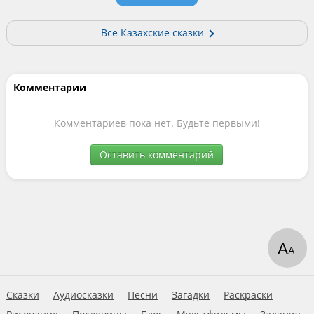
Все Казахские сказки
Комментарии
Комментариев пока нет. Будьте первыми!
Оставить комментарий
А
А
Сказки
Аудиосказки
Песни
Загадки
Раскраски