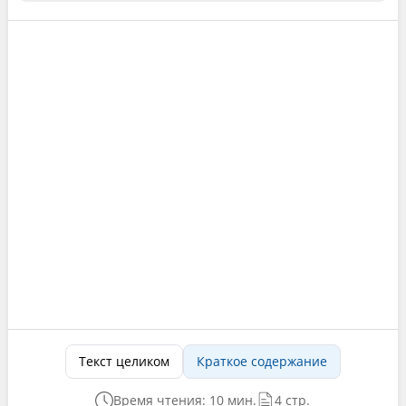
Текст целиком
Краткое содержание
Время чтения: 10 мин.
4 стр.