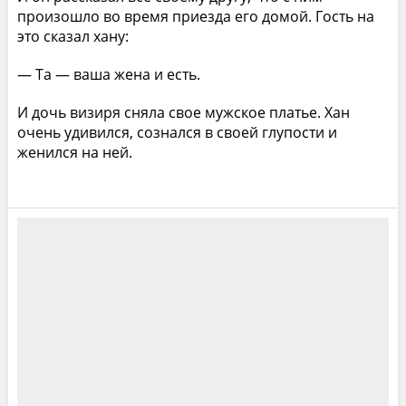
произошло во время приезда его домой. Гость на
это сказал хану:
— Та — ваша жена и есть.
И дочь визиря сняла свое мужское платье. Хан
очень удивился, сознался в своей глупости и
женился на ней.