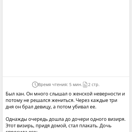
Время чтения: 5 мин.
2 стр.
Был хан. Он много слышал о женской неверности и
потому не решался жениться. Через каждые три
дня он брал девицу, а потом убивал ее.
Однажды очередь дошла до дочери одного визиря.
Этот визирь, придя домой, стал плакать. Дочь