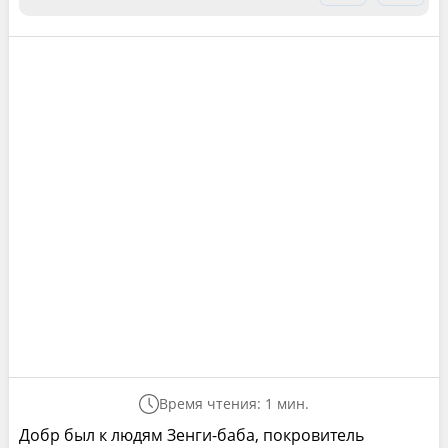
Время чтения: 1 мин.
Добр был к людям Зенги-баба, покровитель