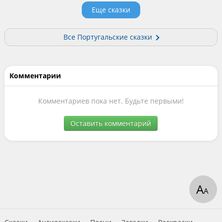
Еще сказки
Все Португальские сказки
Комментарии
Комментариев пока нет. Будьте первыми!
Оставить комментарий
А
А