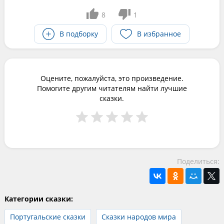
8
1
В подборку
В избранное
Оцените, пожалуйста, это произведение.
Помогите другим читателям найти лучшие
сказки.
Поделиться:
Категории сказки:
Португальские сказки
Сказки народов мира