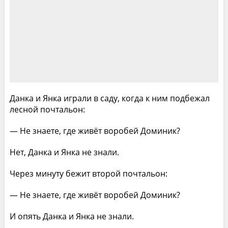
Данка и Янка играли в саду, когда к ним подбе­жал
лесной почтальон:
— Не знаете, где живёт воробей Доминик?
Нет, Данка и Янка не знали.
Через минуту бежит второй почтальон:
— Не знаете, где живёт воробей Доминик?
И опять Данка и Янка не знали.