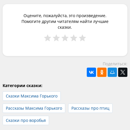
Оцените, пожалуйста, это произведение.
Помогите другим читателям найти лучшие
сказки.
Поделиться:
Категории сказки:
Сказки Максима Горького
Рассказы Максима Горького
Рассказы про птиц
Сказки про воробья