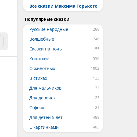
Все сказки Максима Горького
Популярные сказки
Русские народные
Волшебные
Сказки на ночь
Короткие
О животных
В стихах
Для мальчиков
Для девочек
О феях
Для детей 5 лет
С картинками