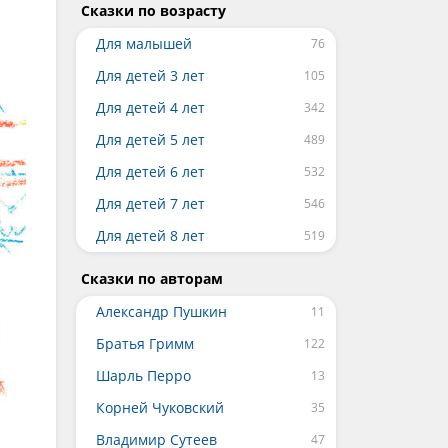
Сказки по возрасту
Для малышей
Для детей 3 лет
Для детей 4 лет
Для детей 5 лет
Для детей 6 лет
Для детей 7 лет
Для детей 8 лет
Сказки по авторам
Александр Пушкин
Братья Гримм
Шарль Перро
Корней Чуковский
Владимир Сутеев