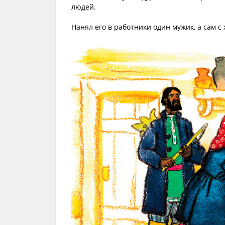
людей.
Нанял его в работники один мужик, а сам с