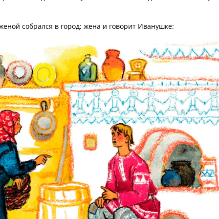
 женой собрался в город; жена и говорит Иванушке: