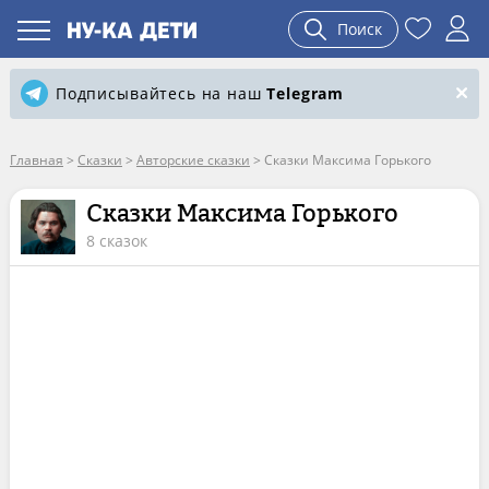
Поиск
Подписывайтесь на наш
Telegram
Главная
>
Сказки
>
Авторские сказки
>
Сказки Максима Горького
Сказки Максима Горького
8 сказок