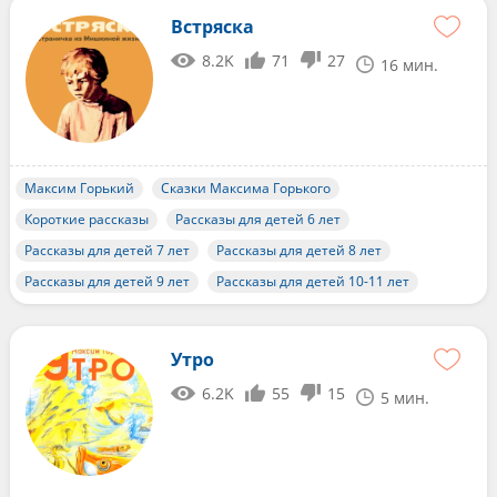
Встряска
8.2K
71
27
16 мин.
Максим Горький
Сказки Максима Горького
Короткие рассказы
Рассказы для детей 6 лет
Рассказы для детей 7 лет
Рассказы для детей 8 лет
Рассказы для детей 9 лет
Рассказы для детей 10-11 лет
Утро
6.2K
55
15
5 мин.