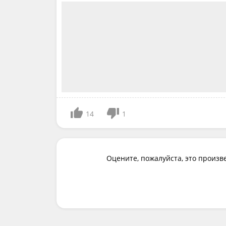
14
1
Оцените, пожалуйста, это произв