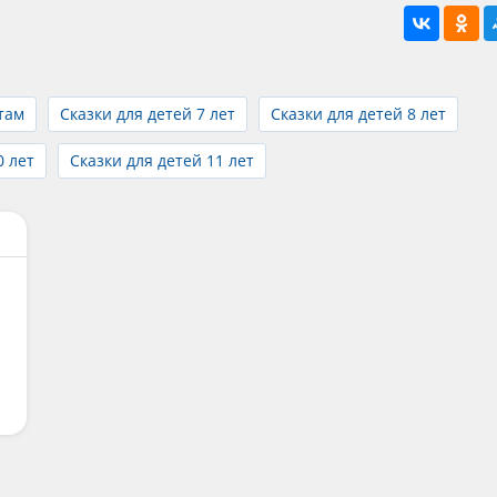
там
Сказки для детей 7 лет
Сказки для детей 8 лет
0 лет
Сказки для детей 11 лет