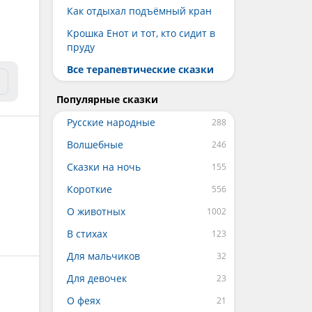
Как отдыхал подъёмный кран
Крошка Енот и тот, кто сидит в
пруду
Все терапевтические сказки
Популярные сказки
Русские народные
Волшебные
Сказки на ночь
Короткие
О животных
В стихах
Для мальчиков
Для девочек
О феях