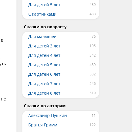
Для детей 5 лет
С картинками
Сказки по возрасту
Для малышей
 в
Для детей 3 лет
Для детей 4 лет
,
уть
Для детей 5 лет
Для детей 6 лет
а
Для детей 7 лет
Для детей 8 лет
 не
Сказки по авторам
Александр Пушкин
Братья Гримм