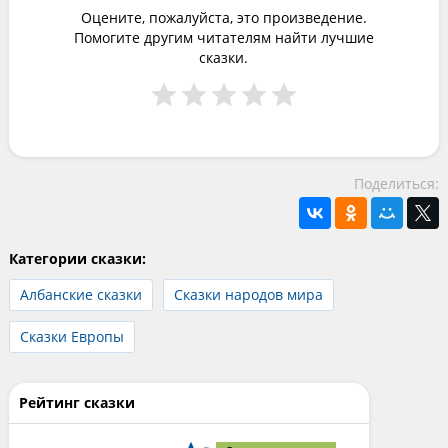
Оцените, пожалуйста, это произведение.
Помогите другим читателям найти лучшие
сказки.
Поделиться:
Категории сказки:
Албанские сказки
Сказки народов мира
Сказки Европы
Рейтинг сказки