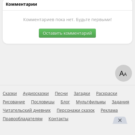
Комментарии
Комментариев пока нет. Будьте первыми!
Оставить комментарий
А
А
Сказки
Аудиосказки
Песни
Загадки
Раскраски
Рисование
Пословицы
Блог
Мультфильмы
Задания
Читательский дневник
Персонажи сказок
Реклама
Правообладателям
Контакты
Пользовательское соглашение