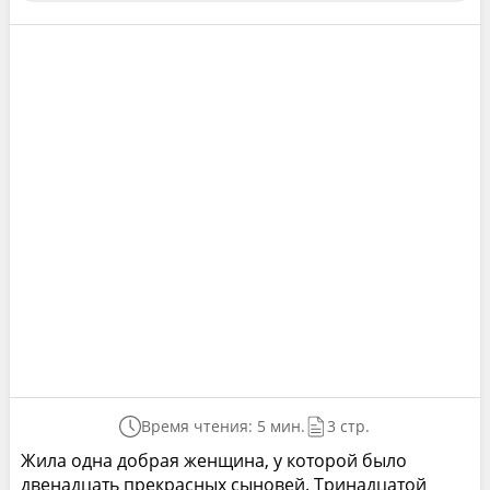
Время чтения: 5 мин.
3 стр.
Жила одна добрая женщина, у которой было
двенадцать прекрасных сыновей. Тринадцатой