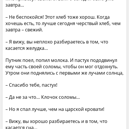
завтра…
– Не беспокойся! Этот хлеб тоже хорош. Когда
хочешь есть, то лучше сегодня черствый хлеб, чем
завтра – свежий.
– Я вижу, вы неплохо разбираетесь в том, что
касается желудка…
Путник поел, попил молока. И пастух пододвинул
ему часть своей соломы, чтобы он мог отдохнуть.
Утром они поднялись с первыми же лучами солнца,
– Спасибо тебе, пастух!
– Да не за что… Клочок соломы…
– Но я спал лучше, чем на царской кровати!
– Вижу, вы хорошо разбираетесь и в том, что
касается сна…