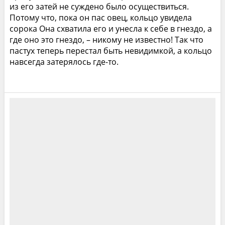
из его затей не суждено было осуществиться.
Потому что, пока он пас овец, кольцо увидела
сорока Она схватила его и унесла к себе в гнездо, а
где оно это гнездо, – никому не известно! Так что
пастух теперь перестал быть невидимкой, а кольцо
навсегда затерялось где-то.