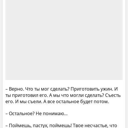
– Верно. Что ты мог сделать? Приготовить ужин. И
ты приготовил его. А мы что могли сделать? Съесть
его. И мы съели. А все остальное будет потом.
– Остальное? Не понимаю…
– Поймешь, пастух, поймешь! Твое несчастье, что