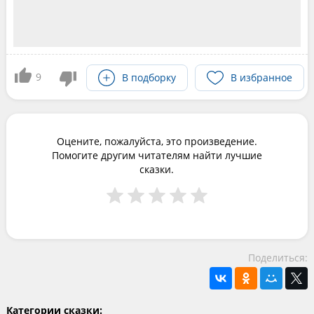
9
В подборку
В избранное
Оцените, пожалуйста, это произведение.
Помогите другим читателям найти лучшие
сказки.
Поделиться:
Категории сказки: