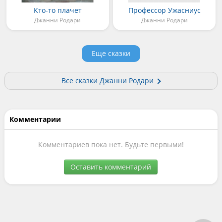
Кто-то плачет
Профессор Ужасниус
Джанни Родари
Джанни Родари
Еще сказки
Все сказки Джанни Родари
Комментарии
Комментариев пока нет. Будьте первыми!
Оставить комментарий