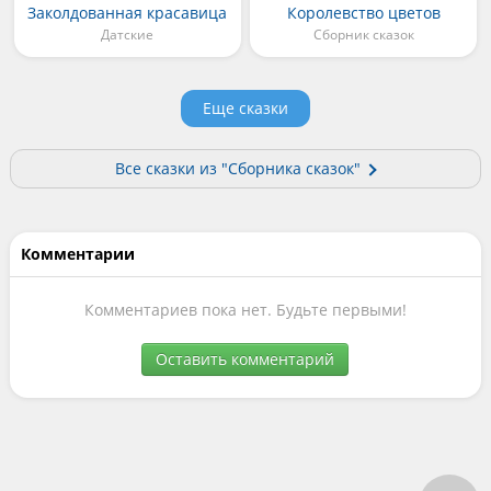
Заколдованная красавица
Королевство цветов
Датские
Сборник сказок
Еще сказки
Все сказки из "Сборника сказок"
Комментарии
Комментариев пока нет. Будьте первыми!
Оставить комментарий