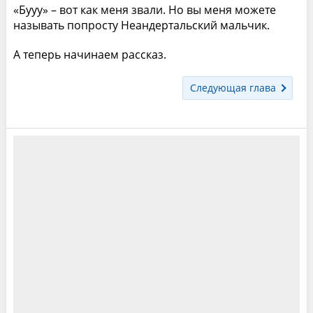
«Бууу» – вот как меня звали. Но вы меня можете
называть попросту Неандертальский мальчик.
А теперь начинаем рассказ.
Следующая глава