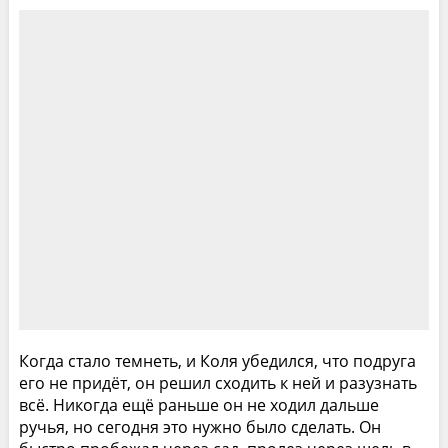
Когда стало темнеть, и Коля убедился, что подруга
его не придёт, он решил сходить к ней и разузнать
всё. Никогда ещё раньше он не ходил дальше
ручья, но сегодня это нужно было сделать. Он