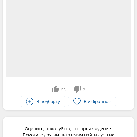
65
2
В подборку
В избранное
Оцените, пожалуйста, это произведение.
Помогите другим читателям найти лучшие