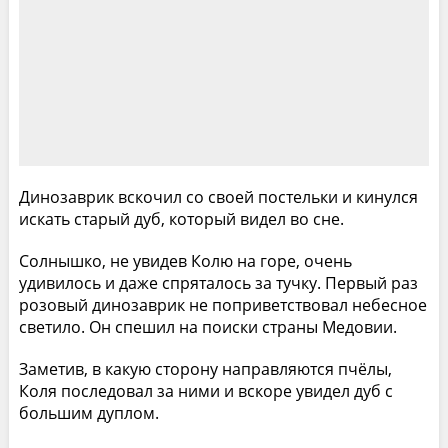
Динозаврик вскочил со своей постельки и кинулся
искать старый дуб, который видел во сне.
Солнышко, не увидев Колю на горе, очень
удивилось и даже спряталось за тучку. Первый раз
розовый динозаврик не поприветствовал небесное
светило. Он спешил на поиски страны Медовии.
Заметив, в какую сторону направляются пчёлы,
Коля последовал за ними и вскоре увидел дуб с
большим дуплом.