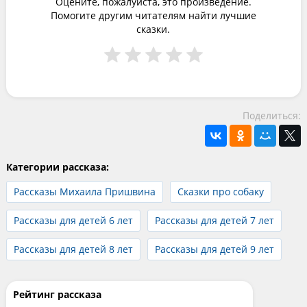
Оцените, пожалуйста, это произведение.
Помогите другим читателям найти лучшие
сказки.
Поделиться:
Категории рассказа:
Рассказы Михаила Пришвина
Сказки про собаку
Рассказы для детей 6 лет
Рассказы для детей 7 лет
Рассказы для детей 8 лет
Рассказы для детей 9 лет
Рейтинг рассказа