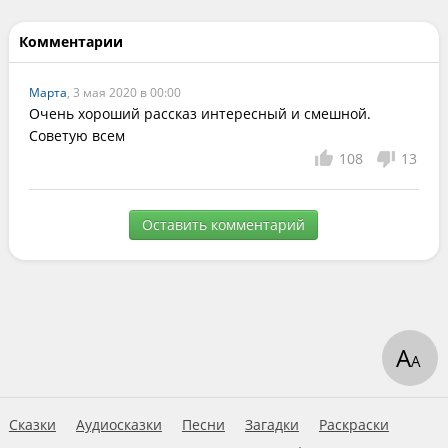
Комментарии
Марта
, 3 мая 2020 в 00:00
Очень хороший рассказ интересный и смешной. 
Советую всем 
108
13
Оставить комментарий
А
А
Сказки
Аудиосказки
Песни
Загадки
Раскраски