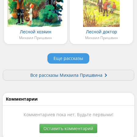
Лесной хозяин
Лесной доктор
Михаил Пришвин
Михаил Пришвин
Еще рассказы
Все рассказы Михаила Пришвина
Комментарии
Комментариев пока нет. Будьте первыми!
Оставить комментарий