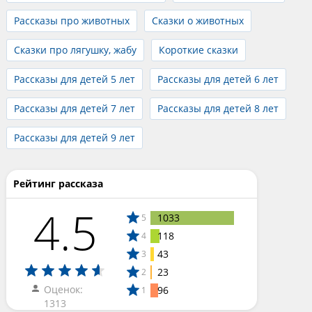
Рассказы про животных
Сказки о животных
Сказки про лягушку, жабу
Короткие сказки
Рассказы для детей 5 лет
Рассказы для детей 6 лет
Рассказы для детей 7 лет
Рассказы для детей 8 лет
Рассказы для детей 9 лет
Рейтинг рассказа
4.5
1033
5
118
4
43
3
23
2
Оценок:
96
1
1313