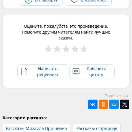
Оцените, пожалуйста, это произведение.
Помогите другим читателям найти лучшие
сказки.
Написать
Добавить
рецензию
цитату
Поделиться:
Категории рассказа:
Рассказы Михаила Пришвина
Рассказы о природе